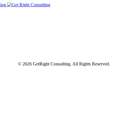
© 2026 GetRight Consulting. All Rights Reserved.