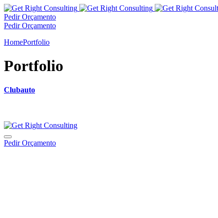
Pedir Orçamento
Pedir Orçamento
Home
Portfolio
Portfolio
Clubauto
Pedir Orçamento